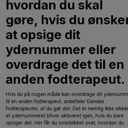
hvordan du skal
gøre, hvis du ønske
at opsige dit
ydernummer eller
overdrage det til en
anden fodterapeut.
Hvis du på nogen måde kan overdrage dit ydernumm
til en anden fodterapeut, anbefaler Danske
Fodterapeuter, at du gør det. Det er nemlig ikke sikker
at ydernummeret bliver aktiveret igen, hvis du bare
opsiger det. Her får du overblikket over, hvordan du