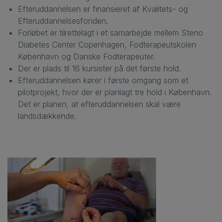
Efteruddannelsen er finansieret af Kvalitets- og
Efteruddannelsesfonden.
Forløbet er tilrettelagt i et samarbejde mellem Steno
Diabetes Center Copenhagen, Fodterapeutskolen
København og Danske Fodterapeuter.
Der er plads til 16 kursister på det første hold.
Efteruddannelsen kører i første omgang som et
pilotprojekt, hvor der er planlagt tre hold i København.
Det er planen, at efteruddannelsen skal være
landsdækkende.