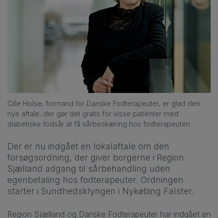
Cille Holse, formand for Danske Fodterapeuter, er glad den
nye aftale, der gør det gratis for visse patienter med
diabetiske fodsår at få sårbeskæring hos fodterapeuten.
Der er nu indgået en lokalaftale
om den
forsøgsordning, der giver borgerne
i Region
Sjælland
adgang til
sårbehandling
uden
egenbetaling
hos fodterapeuter
.
Ordningen
starter
i Sundhedsklyngen i Nykøbing Falster.
Region Sjælland og Danske Fodterapeuter har indgået en