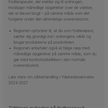
Fodterapeuter, der melder sig til ordningen,
modtager månedlige opgørelser over de ydelser,
der er blevet brugt – på samme måde som det
fungerer under den almindelige overenskomst.
Regionen opfordrer til, at du som fodterapeut,
sætter dig grundigt ind i ordningens vilkår og
bruger produkterne på positivlisten.
Regionen anbefaler også at følge nøje med
månedlige opgørelser på samme måde, som du
gør med kontrolstatistikken i den normale
overenskomst.
Læs mere om sårbehandling i
Ydelsesbeskrivelse
2024-2027