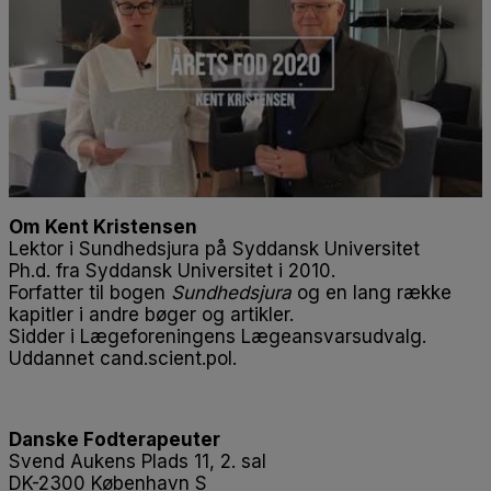
Om Kent Kristensen
Lektor i Sundhedsjura på Syddansk Universitet
Ph.d. fra Syddansk Universitet i 2010.
Forfatter til bogen
Sundhedsjura
og en lang række
kapitler i andre bøger og artikler.
Sidder i Lægeforeningens Lægeansvarsudvalg.
Uddannet cand.scient.pol.
Danske Fodterapeuter
Svend Aukens Plads 11, 2. sal
DK-2300 København S