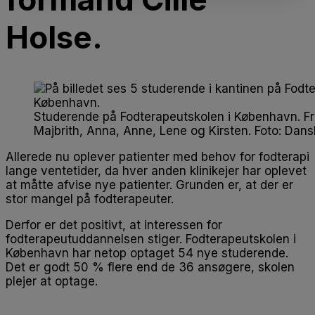
Holse.
Studerende på Fodterapeutskolen i København. Fr
Majbrith, Anna, Anne, Lene og Kirsten. Foto: Dans
Allerede nu oplever patienter med behov for fodterapi
lange ventetider, da hver anden klinikejer har oplevet
at måtte afvise nye patienter. Grunden er, at der er
stor mangel på fodterapeuter.
Derfor er det positivt, at interessen for
fodterapeutuddannelsen stiger. Fodterapeutskolen i
København har netop optaget 54 nye studerende.
Det er godt 50 % flere end de 36 ansøgere, skolen
plejer at optage.