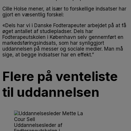
Cille Holse mener, at især to forskellige indsatser har
gjort en væsentlig forskel:
«Dels har vi i Danske Fodterapeuter arbejdet på at få
øget antallet af studiepladser. Dels har
Fodterapeutskolen i København selv gennemført en
markedsføringsindsats, som har synliggjort
uddannelsen på messer og sociale medier. Man må
sige, at begge indsatser har en effekt.”
Flere på venteliste
til uddannelsen
Uddannelsesleder af