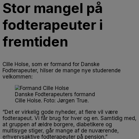
Stor mangel på
fodterapeuter i
fremtiden
Cille Holse, som er formand for Danske
Fodterapeuter, hilser de mange nye studerende
velkommen:
Danske Fodterapeuters formand
Cille Holse. Foto: Jørgen True.
”Det er virkelig gode nyheder, at flere vil være
fodterapeut. Vi får brug for hver og en. Samtidig med,
at gruppen af ældre borgere, diabetikere og
multisyge stiger, går mange af de nuværende,
erhvervsaktive fodterapeuter på pension.”